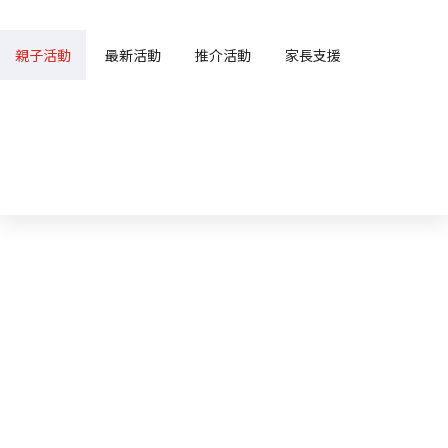
親子活動
最新活動
推介活動
家長支援