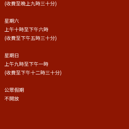
(收費至晚上九時三十分)
星期六
上午十時至下午六時
(收費至下午五時三十分)
星期日
上午九時至下午一時
(收費至下午十二時三十分)
公眾假期
不開放