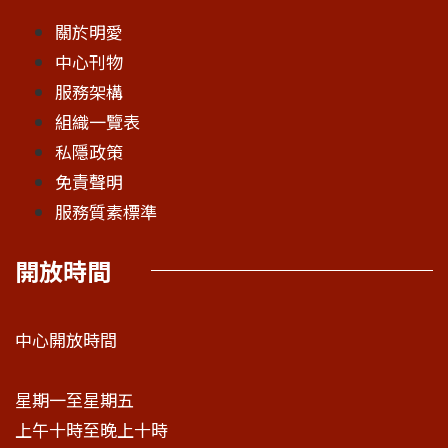
關於明愛
中心刊物
服務架構
組織一覽表
私隱政策
免責聲明
服務質素標準
開放時間
中心開放時間
星期一至星期五
上午十時至晚上十時