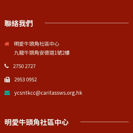
聯絡我們
明愛牛頭角社區中心
九龍牛頭角安德道1號2樓
2750 2727
2953 0952
ycsntkcc@caritassws.org.hk
明愛牛頭角社區中心