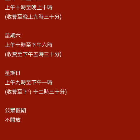
上午十時至晚上十時
(收費至晚上九時三十分)
星期六
上午十時至下午六時
(收費至下午五時三十分)
星期日
上午九時至下午一時
(收費至下午十二時三十分)
公眾假期
不開放