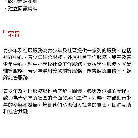
．致力溝通和解
．建立回饋精神
宗旨
青少年及社區服務為青少年及社區提供一系列的服務，包括
社區中心、青少年綜合服務、外展社會工作服務、兒童及青
少年中心、駐中小學校社會工作服務、支援學生服務、就業
輔導服務、青少年濫用藥物輔導服務、圖書館及自修室、課
餘託管服務。
青少年及社區服務以推動了解、關懷、參與及承擔的歷程，
致力為青少年及社區的全面發展而工作。同時，亦鼓勵青少
年的參與和發展，培養他們承擔個人社會的責任，促進互助
和社會共融。