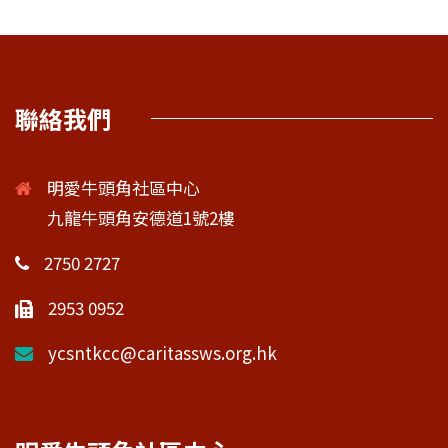
聯絡我們
明愛牛頭角社區中心
九龍牛頭角安德道1號2樓
2750 2727
2953 0952
ycsntkcc@caritassws.org.hk