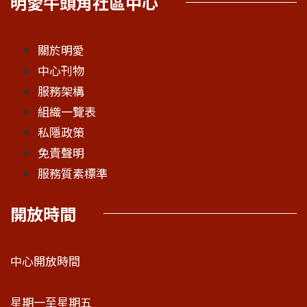
明愛牛頭角社區中心
關於明愛
中心刊物
服務架構
組織一覽表
私隱政策
免責聲明
服務質素標準
開放時間
中心開放時間
星期一至星期五