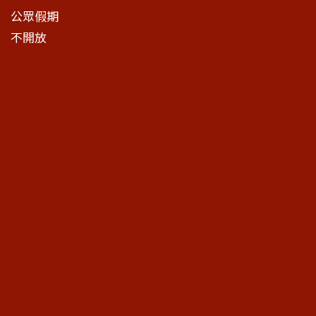
公眾假期
不開放