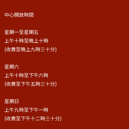
中心開放時間
星期一至星期五
上午十時至晚上十時
(收費至晚上九時三十分)
星期六
上午十時至下午六時
(收費至下午五時三十分)
星期日
上午九時至下午一時
(收費至下午十二時三十分)