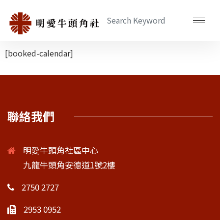
[booked-calendar]
聯絡我們
明愛牛頭角社區中心
九龍牛頭角安德道1號2樓
2750 2727
2953 0952