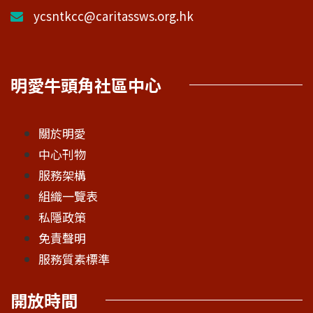
ycsntkcc@caritassws.org.hk
明愛牛頭角社區中心
關於明愛
中心刊物
服務架構
組織一覽表
私隱政策
免責聲明
服務質素標準
開放時間