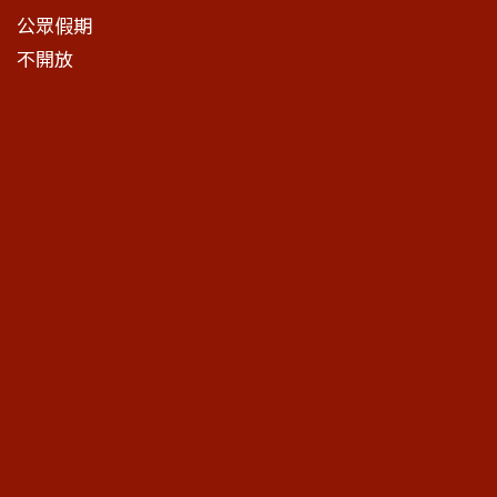
公眾假期
不開放