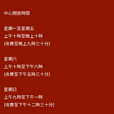
中心開放時間
星期一至星期五
上午十時至晚上十時
(收費至晚上九時三十分)
星期六
上午十時至下午六時
(收費至下午五時三十分)
星期日
上午九時至下午一時
(收費至下午十二時三十分)