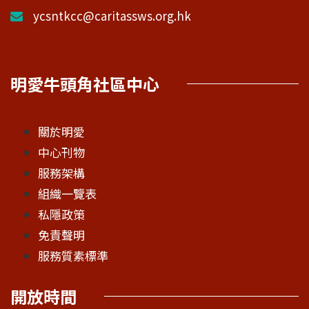
ycsntkcc@caritassws.org.hk
明愛牛頭角社區中心
關於明愛
中心刊物
服務架構
組織一覽表
私隱政策
免責聲明
服務質素標準
開放時間