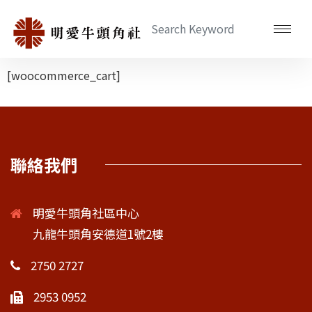
[woocommerce_cart]
聯絡我們
明愛牛頭角社區中心
九龍牛頭角安德道1號2樓
2750 2727
2953 0952