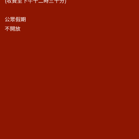
(收費至下午十二時三十分)
公眾假期
不開放