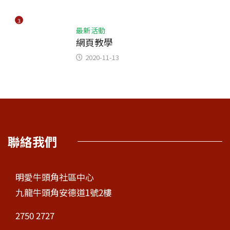
3
最新活動
網頁教學
2020-11-13
聯絡我們
明愛牛頭角社區中心
九龍牛頭角安德道1號2樓
2750 2727