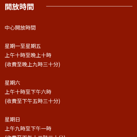
開放時間
中心開放時間
星期一至星期五
上午十時至晚上十時
(收費至晚上九時三十分)
星期六
上午十時至下午六時
(收費至下午五時三十分)
星期日
上午九時至下午一時