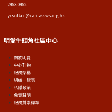
2953 0952
ycsntkcc@caritassws.org.hk
明愛牛頭角社區中心
關於明愛
中心刊物
服務架構
組織一覽表
私隱政策
免責聲明
服務質素標準