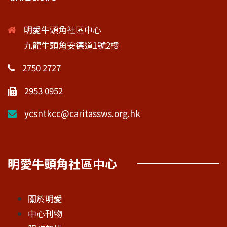
明愛牛頭角社區中心
九龍牛頭角安德道1號2樓
2750 2727
2953 0952
ycsntkcc@caritassws.org.hk
明愛牛頭角社區中心
關於明愛
中心刊物