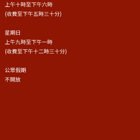
上午十時至下午六時
(收費至下午五時三十分)
星期日
上午九時至下午一時
(收費至下午十二時三十分)
公眾假期
不開放