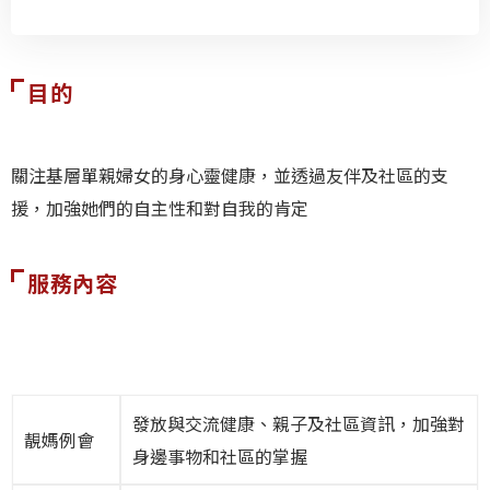
目的
關注基層單親婦女的身心靈健康，並透過友伴及社區的支
援，加強她們的自主性和對自我的肯定
服務內容
發放與交流健康、親子及社區資訊，加強對
靚媽例會
身邊事物和社區的掌握