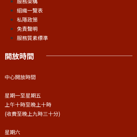
服務架構
組織一覽表
私隱政策
免責聲明
服務質素標準
開放時間
中心開放時間
星期一至星期五
上午十時至晚上十時
(收費至晚上九時三十分)
星期六