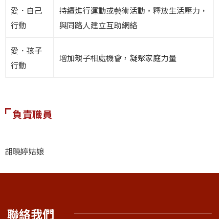
愛．自己
持續進行運動或藝術活動，釋放生活壓力，
行動
與同路人建立互助網絡
愛．孩子
增加親子相處機會，凝聚家庭力量
行動
負責職員
胡曉婷姑娘
聯絡我們